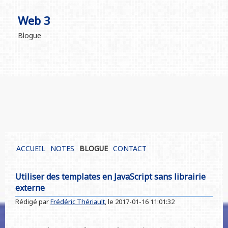
Web 3
Blogue
ACCUEIL
NOTES
BLOGUE
CONTACT
Utiliser des templates en JavaScript sans librairie
externe
Rédigé par
Frédéric Thériault
, le
2017-01-16 11:01:32