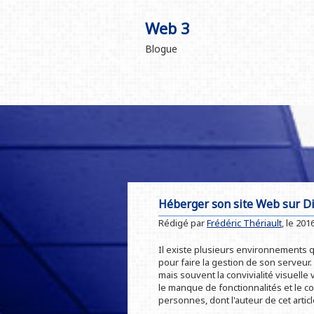
Web 3
Blogue
Héberger son site Web sur Di
Rédigé par
Frédéric Thériault
, le
2016
Il existe plusieurs environnements q
pour faire la gestion de son serveur
mais souvent la convivialité visuelle v
le manque de fonctionnalités et le co
personnes, dont l'auteur de cet artic