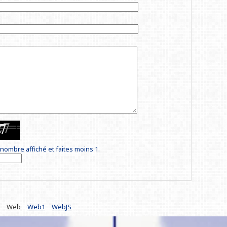
nombre affiché et faites moins 1.
Web
Web1
WebJS