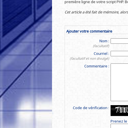
première ligne de votre script PHP. 
Cet article a été fait de mémoire, alors 
Ajouter votre commentaire
Nom :
(facultatif)
Courriel :
(facultatif et non divulgé)
Commentaire :
Code de vérification :
Prenez le 