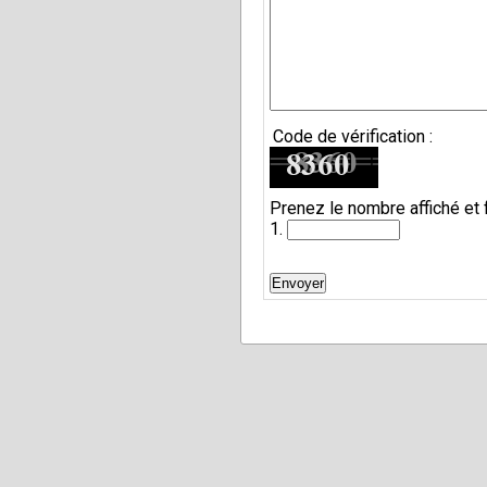
Code de vérification :
Prenez le nombre affiché et 
1.